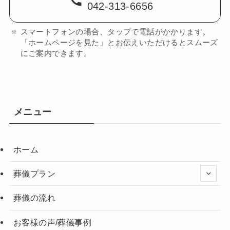
042-313-6656
スマートフォンの場合、タップで電話がかかります。
「ホームページを見た」とお伝えいただけるとスムーズ
にご案内できます。
メニュー
ホーム
葬儀プラン
葬儀の流れ
お客様の声/葬儀事例