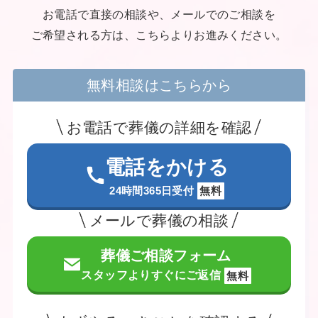
お電話で直接の相談や、メールでのご相談を
ご希望される方は、こちらよりお進みください。
無料相談はこちらから
お電話で葬儀の詳細を確認
電話をかける
24時間365日受付
無料
メールで葬儀の相談
葬儀ご相談フォーム
スタッフよりすぐにご返信
無料