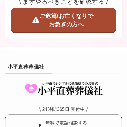
まずやるべきことを確認する
ご危篤/お亡くなりで
お急ぎの方へ
小平直葬葬儀社
24時間365日 受付中
無料で電話相談する