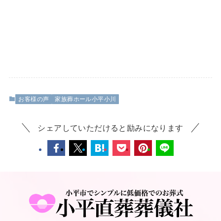
お客様の声
家族葬ホール小平小川
シェアしていただけると励みになります