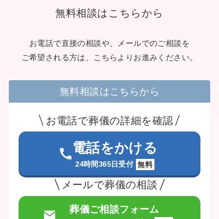
無料相談はこちらから
お電話で直接の相談や、メールでのご相談を
ご希望される方は、こちらよりお進みください。
無料相談はこちらから
お電話で葬儀の詳細を確認
電話をかける
24時間365日受付
無料
メールで葬儀の相談
葬儀ご相談フォーム