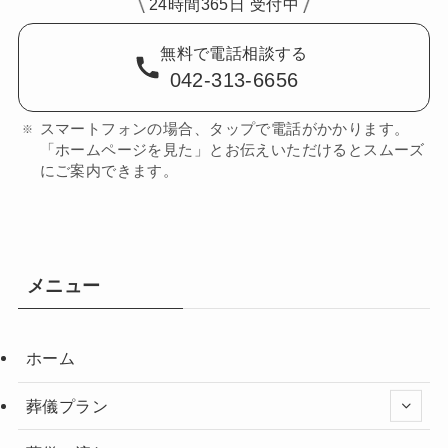
24時間365日 受付中
無料で電話相談する
042-313-6656
スマートフォンの場合、タップで電話がかかります。
「ホームページを見た」とお伝えいただけるとスムーズ
にご案内できます。
メニュー
ホーム
葬儀プラン