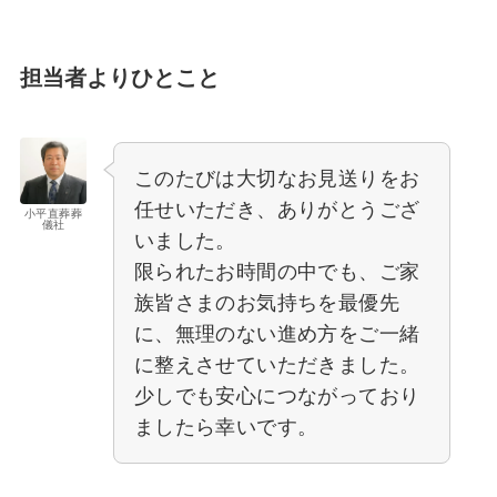
担当者よりひとこと
このたびは大切なお見送りをお
任せいただき、ありがとうござ
小平直葬葬
儀社
いました。
限られたお時間の中でも、ご家
族皆さまのお気持ちを最優先
に、無理のない進め方をご一緒
に整えさせていただきました。
少しでも安心につながっており
ましたら幸いです。