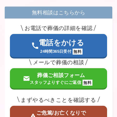
無料相談はこちらから
お電話で葬儀の詳細を確認
電話をかける
24時間365日受付
無料
メールで葬儀の相談
葬儀ご相談フォーム
スタッフよりすぐにご返信
無料
まずやるべきことを確認する
ご危篤/お亡くなりで