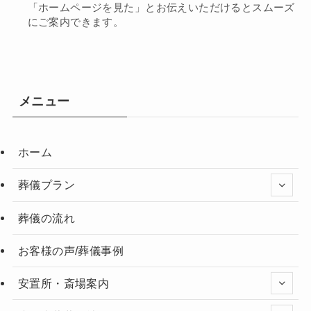
「ホームページを見た」とお伝えいただけるとスムーズ
にご案内できます。
メニュー
ホーム
葬儀プラン
葬儀の流れ
お客様の声/葬儀事例
安置所・斎場案内