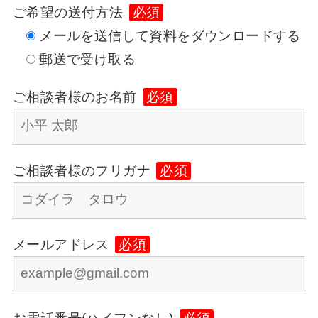
ご希望の送付方法
必須
メールを送信して資料をダウンロードする
郵送で受け取る
ご相談者様のお名前
必須
ご相談者様のフリガナ
必須
メールアドレス
必須