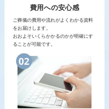
費用への安心感
ご葬儀の費用や流れがよくわかる資料
をお届けします。
おおよそいくらかかるのかが明確にす
ることが可能です。