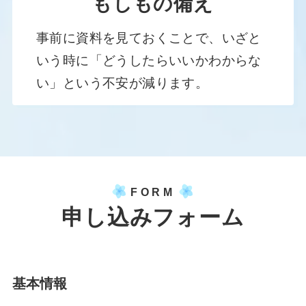
もしもの備え
事前に資料を見ておくことで、いざと
いう時に「どうしたらいいかわからな
い」という不安が減ります。
FORM
申し込みフォーム
基本情報