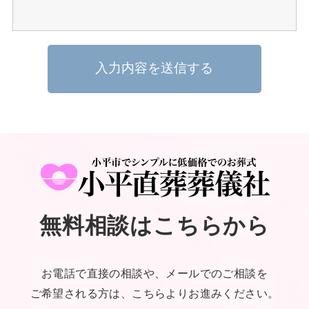
無料相談はこちらから
お電話で直接の相談や、メールでのご相談を
ご希望される方は、こちらよりお進みください。