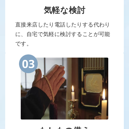
気軽な検討
直接来店したり電話したりする代わり
に、自宅で気軽に検討することが可能
です。