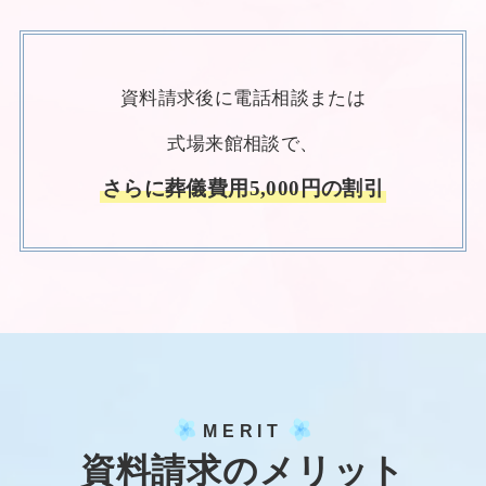
資料請求後に電話相談または
式場来館相談で、
さらに葬儀費用5,000円の割引
MERIT
資料請求のメリット