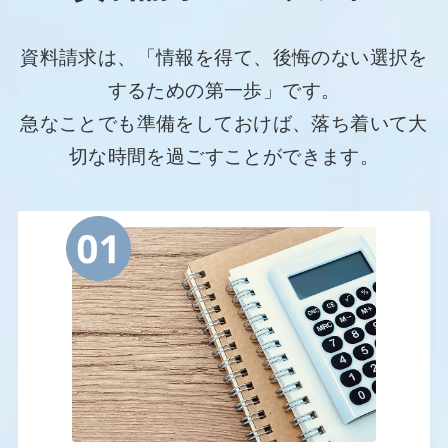
資料請求は、「情報を得て、後悔のない選択を
するための第一歩」です。
急なことでも準備をしておけば、落ち着いて大
切な時間を過ごすことができます。