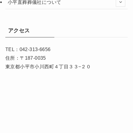
小平直葬葬儀社について
アクセス
TEL：042-313-6656
住所：〒187-0035
東京都小平市小川西町４丁目３３−２０