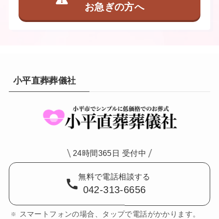
お急ぎの方へ
小平直葬葬儀社
24時間365日 受付中
無料で電話相談する
042-313-6656
スマートフォンの場合、タップで電話がかかります。