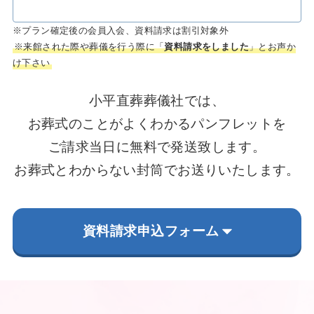
※プラン確定後の会員入会、資料請求は割引対象外
※来館された際や葬儀を行う際に「
資料請求をしました
」とお声か
け下さい
小平直葬葬儀社では、
お葬式のことがよくわかるパンフレットを
ご請求当日に無料で発送致します。
お葬式とわからない封筒でお送りいたします。
資料請求申込フォーム