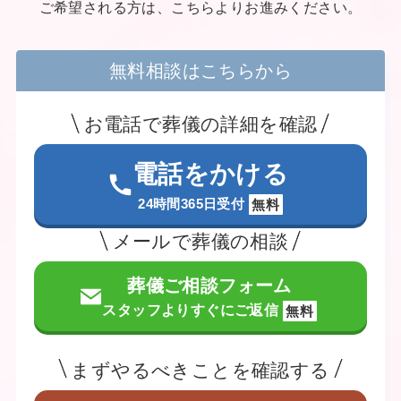
ご希望される方は、こちらよりお進みください。
無料相談はこちらから
お電話で葬儀の詳細を確認
電話をかける
24時間365日受付
無料
メールで葬儀の相談
葬儀ご相談フォーム
スタッフよりすぐにご返信
無料
まずやるべきことを確認する