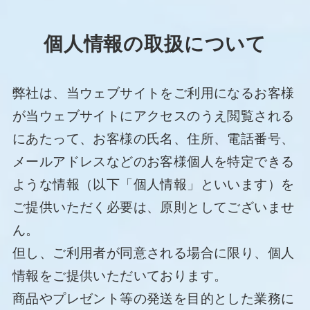
個人情報の取扱について
弊社は、当ウェブサイトをご利用になるお客様
が当ウェブサイトにアクセスのうえ閲覧される
にあたって、お客様の氏名、住所、電話番号、
メールアドレスなどのお客様個人を特定できる
ような情報（以下「個人情報」といいます）を
ご提供いただく必要は、原則としてございませ
ん。
但し、ご利用者が同意される場合に限り、個人
情報をご提供いただいております。
商品やプレゼント等の発送を目的とした業務に