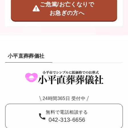
ご危篤/お亡くなりで
お急ぎの方へ
小平直葬葬儀社
24時間365日 受付中
無料で電話相談する
042-313-6656