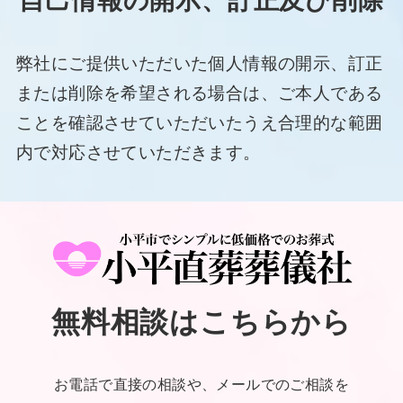
自己情報の開示、訂正及び削除
弊社にご提供いただいた個人情報の開示、訂正
または削除を希望される場合は、ご本人である
ことを確認させていただいたうえ合理的な範囲
内で対応させていただきます。
無料相談はこちらから
お電話で直接の相談や、メールでのご相談を