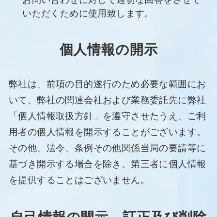
いただくために使用致します。
個人情報の開示
弊社は、前項の目的遂行のため必要な範囲にお
いて、弊社の関連会社および業務委託先に弊社
「個人情報取扱方針」を遵守させたうえ、ご利
用者の個人情報を開示することがございます。
その他、法令、条例その他関係当局の要請等に
基づき開示する場合を除き、第三者に個人情報
を提供することはございません。