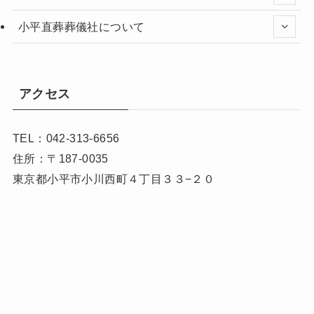
小平直葬葬儀社について
アクセス
TEL：042-313-6656
住所：〒187-0035
東京都小平市小川西町４丁目３３−２０