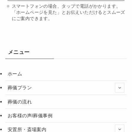
スマートフォンの場合、タップで電話がかかります。
「ホームページを見た」とお伝えいただけるとスムーズ
にご案内できます。
メニュー
ホーム
葬儀プラン
葬儀の流れ
お客様の声/葬儀事例
安置所・斎場案内