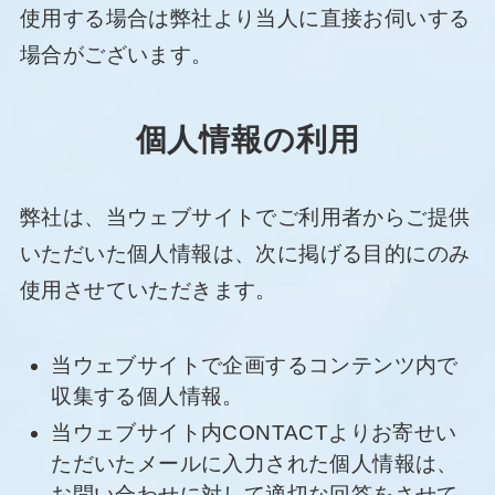
使用する場合は弊社より当人に直接お伺いする
場合がございます。
個人情報の利用
弊社は、当ウェブサイトでご利用者からご提供
いただいた個人情報は、次に掲げる目的にのみ
使用させていただきます。
当ウェブサイトで企画するコンテンツ内で
収集する個人情報。
当ウェブサイト内CONTACTよりお寄せい
ただいたメールに入力された個人情報は、
お問い合わせに対して適切な回答をさせて