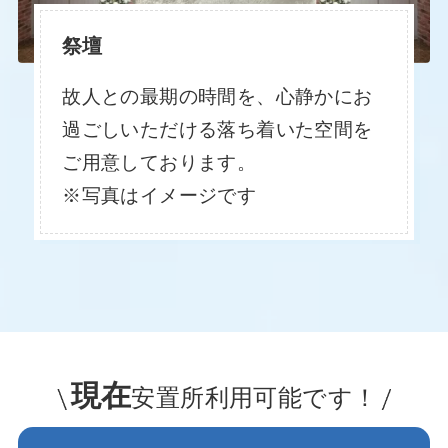
祭壇
故人との最期の時間を、心静かにお
過ごしいただける落ち着いた空間を
ご用意しております。
※写真はイメージです
現在
安置所利用可能です！