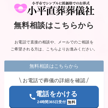
無料相談はこちらから
お電話で直接の相談や、メールでのご相談を
ご希望される方は、こちらよりお進みください。
無料相談はこちらから
お電話で葬儀の詳細を確認
電話をかける
24時間365日受付
無料