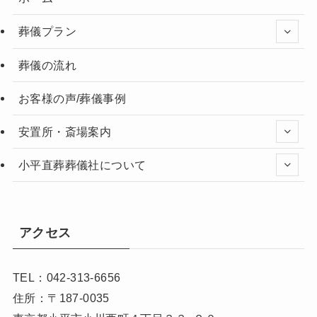
葬儀プラン
葬儀の流れ
お客様の声/葬儀事例
安置所・斎場案内
小平直葬葬儀社について
アクセス
TEL：042-313-6656
住所：〒187-0035