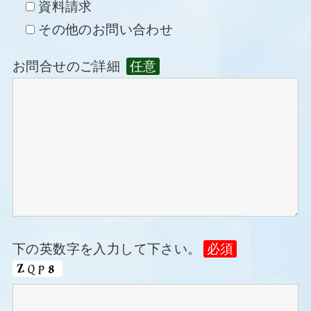
資料請求
その他のお問い合わせ
お問合せのご詳細
任意
下の英数字を入力して下さい。
必須