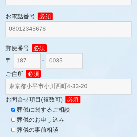
お電話番号
必須
郵便番号
必須
〒
-
ご住所
必須
お問合せ項目(複数可)
必須
葬儀に関するご相談
葬儀のお申し込み
葬儀の事前相談