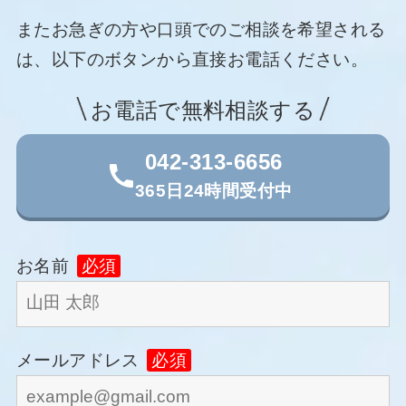
またお急ぎの方や口頭でのご相談を希望される
は、以下のボタンから直接お電話ください。
お電話で無料相談する
042-313-6656
365日24時間受付中
お名前
必須
メールアドレス
必須