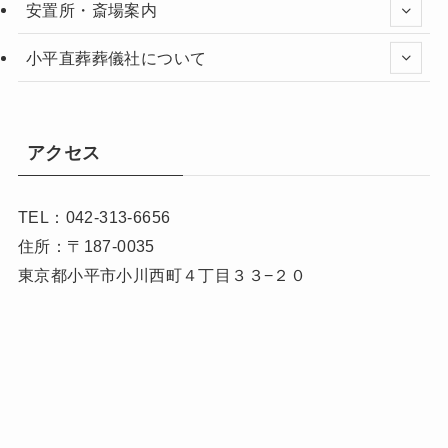
安置所・斎場案内
小平直葬葬儀社について
アクセス
TEL：042-313-6656
住所：〒187-0035
東京都小平市小川西町４丁目３３−２０