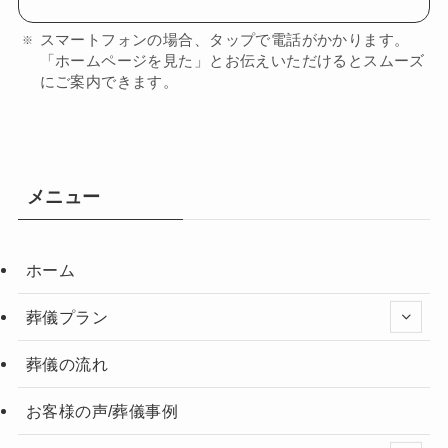
スマートフォンの場合、タップで電話がかかります。
「ホームページを見た」とお伝えいただけるとスムーズ
にご案内できます。
メニュー
ホーム
葬儀プラン
葬儀の流れ
お客様の声/葬儀事例