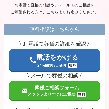
お電話で直接の相談や、メールでのご相談を
ご希望される方は、こちらよりお進みください。
無料相談はこちらから
お電話で葬儀の詳細を確認
電話をかける
24時間365日受付
無料
メールで葬儀の相談
葬儀ご相談フォーム
スタッフよりすぐにご返信
無料