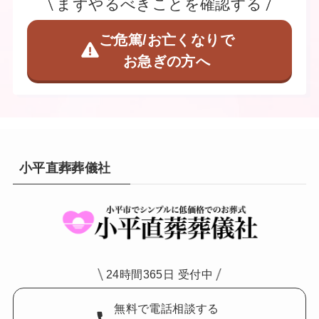
まずやるべきことを確認する
ご危篤/お亡くなりで
お急ぎの方へ
小平直葬葬儀社
24時間365日 受付中
無料で電話相談する