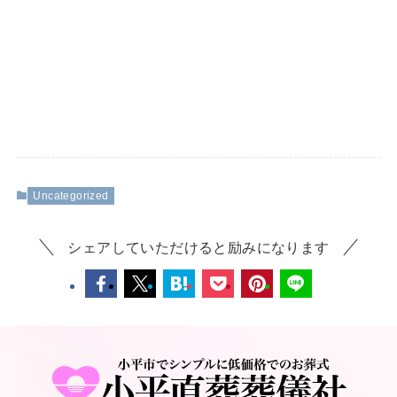
Uncategorized
シェアしていただけると励みになります