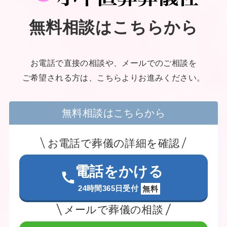
無料相談はこちらから
お電話で直接の相談や、メールでのご相談を
ご希望される方は、こちらよりお進みください。
無料相談はこちらから
お電話で葬儀の詳細を確認
電話をかける
24時間365日受付
無料
メールで葬儀の相談