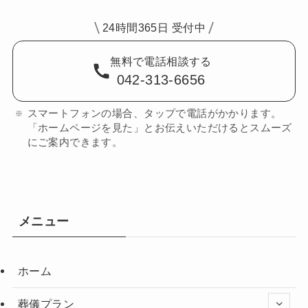
24時間365日 受付中
無料で電話相談する
042-313-6656
スマートフォンの場合、タップで電話がかかります。
「ホームページを見た」とお伝えいただけるとスムーズ
にご案内できます。
メニュー
ホーム
葬儀プラン