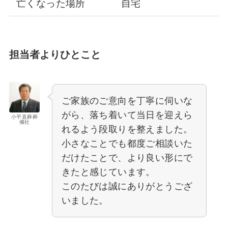
亡くなった場所
自宅
担当者よりひとこと
ご家族のご意向を丁寧に伺いな
がら、落ち着いて当日を迎えら
小平直葬葬
儀社
れるよう段取りを整えました。
小さなことでも都度ご相談いた
だけたことで、より良い形にで
きたと感じています。
このたびは誠にありがとうござ
いました。