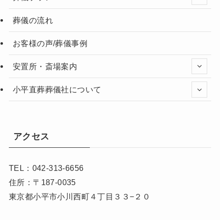
葬儀の流れ
お客様の声/葬儀事例
安置所・斎場案内
小平直葬葬儀社について
アクセス
TEL：042-313-6656
住所：〒187-0035
東京都小平市小川西町４丁目３３−２０