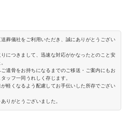
直送葬儀社をご利用いただき、誠にありがとうござい
取りにつきまして、迅速な対応がかなったとのこと安
た。
へご遺骨をお持ちになるまでのご移送・ご案内にもお
スタッフ一同うれしく存じます。
担が軽くなるよう配慮してお手伝いした所存でござい
をありがとうございました。