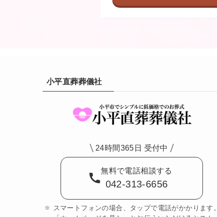
小平直葬葬儀社
24時間365日 受付中
無料で電話相談する
042-313-6656
スマートフォンの場合、タップで電話がかかります