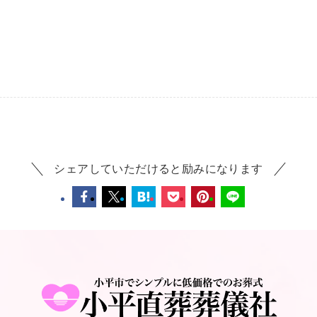
シェアしていただけると励みになります