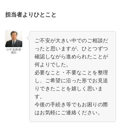
担当者よりひとこと
ご不安が大きい中でのご相談だ
ったと思いますが、ひとつずつ
小平直葬葬
儀社
確認しながら進められたことが
何よりでした。
必要なこと・不要なことを整理
し、ご希望に沿った形でお見送
りできたことを嬉しく思いま
す。
今後の手続き等でもお困りの際
はお気軽にご連絡ください。