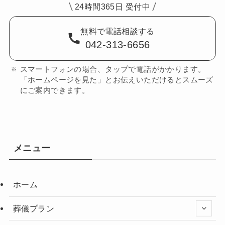
24時間365日 受付中
無料で電話相談する
042-313-6656
スマートフォンの場合、タップで電話がかかります。
「ホームページを見た」とお伝えいただけるとスムーズ
にご案内できます。
メニュー
ホーム
葬儀プラン