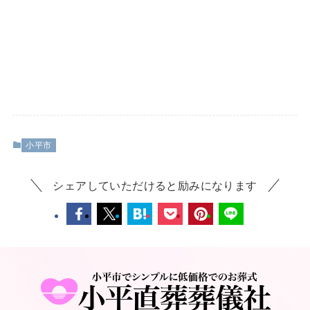
小平市
シェアしていただけると励みになります