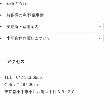
葬儀の流れ
お客様の声/葬儀事例
安置所・斎場案内
小平直葬葬儀社について
アクセス
TEL：042-313-6656
住所：〒187-0035
東京都小平市小川西町４丁目３３−２０