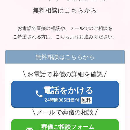
無料相談はこちらから
お電話で直接の相談や、メールでのご相談を
ご希望される方は、こちらよりお進みください。
無料相談はこちらから
お電話で葬儀の詳細を確認
電話をかける
24時間365日受付
無料
メールで葬儀の相談
葬儀ご相談フォーム