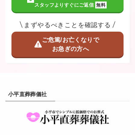
スタッフよりすぐにご返信
無料
まずやるべきことを確認する
ご危篤/お亡くなりで
お急ぎの方へ
小平直葬葬儀社