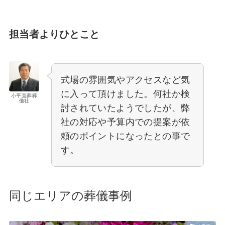
担当者よりひとこと
式場の雰囲気やアクセスなど気
に入って頂けました。何社か検
小平直葬葬
儀社
討されていたようでしたが、弊
社の対応や予算内での提案が依
頼のポイントになったとの事で
す。
同じエリアの葬儀事例