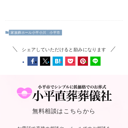
家族葬ホール小平小川
小平市
シェアしていただけると励みになります
無料相談はこちらから