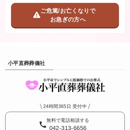
ご危篤/お亡くなりで
お急ぎの方へ
小平直葬葬儀社
24時間365日 受付中
無料で電話相談する
042-313-6656