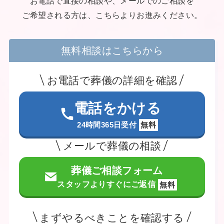
お電話で直接の相談や、メールでのご相談を
ご希望される方は、こちらよりお進みください。
無料相談はこちらから
お電話で葬儀の詳細を確認
電話をかける
24時間365日受付
無料
メールで葬儀の相談
葬儀ご相談フォーム
スタッフよりすぐにご返信
無料
まずやるべきことを確認する