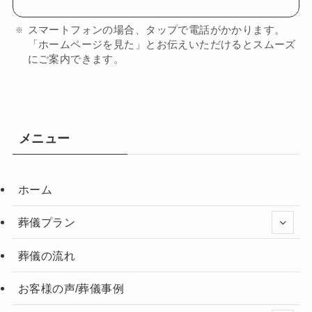
スマートフォンの場合、タップで電話がかかります。
「ホームページを見た」とお伝えいただけるとスムーズ
にご案内できます。
メニュー
ホーム
葬儀プラン
葬儀の流れ
お客様の声/葬儀事例