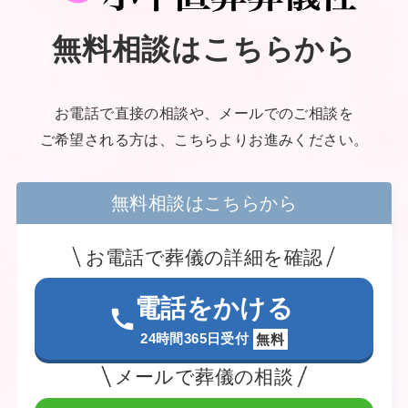
無料相談はこちらから
お電話で直接の相談や、メールでのご相談を
ご希望される方は、こちらよりお進みください。
無料相談はこちらから
お電話で葬儀の詳細を確認
電話をかける
24時間365日受付
無料
メールで葬儀の相談