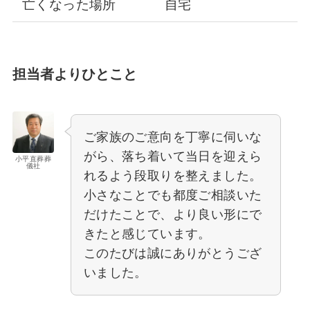
亡くなった場所
自宅
担当者よりひとこと
ご家族のご意向を丁寧に伺いな
がら、落ち着いて当日を迎えら
小平直葬葬
儀社
れるよう段取りを整えました。
小さなことでも都度ご相談いた
だけたことで、より良い形にで
きたと感じています。
このたびは誠にありがとうござ
いました。