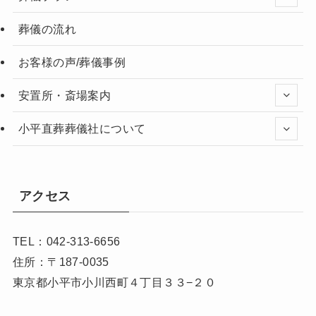
葬儀の流れ
お客様の声/葬儀事例
安置所・斎場案内
小平直葬葬儀社について
アクセス
TEL：042-313-6656
住所：〒187-0035
東京都小平市小川西町４丁目３３−２０