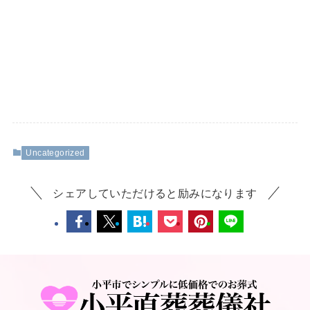
Uncategorized
シェアしていただけると励みになります