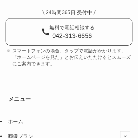
24時間365日 受付中
無料で電話相談する
042-313-6656
スマートフォンの場合、タップで電話がかかります。
「ホームページを見た」とお伝えいただけるとスムーズ
にご案内できます。
メニュー
ホーム
葬儀プラン