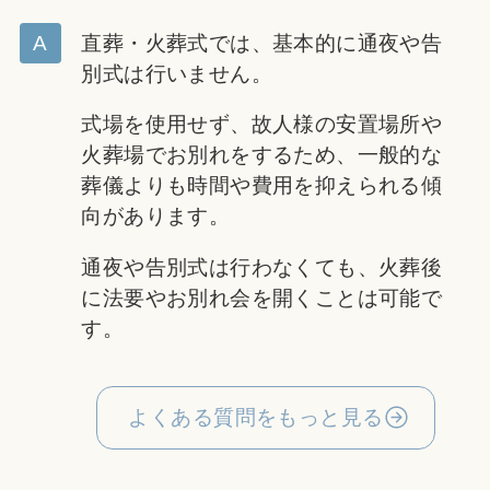
直葬・火葬式では、基本的に通夜や告
別式は行いません。
式場を使用せず、故人様の安置場所や
火葬場でお別れをするため、一般的な
葬儀よりも時間や費用を抑えられる傾
向があります。
通夜や告別式は行わなくても、火葬後
に法要やお別れ会を開くことは可能で
す。
よくある質問をもっと見る