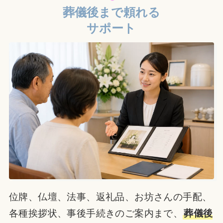
葬儀後まで頼れる
サポート
位牌、仏壇、法事、返礼品、お坊さんの手配、
各種挨拶状、事後手続きのご案内まで、
葬儀後