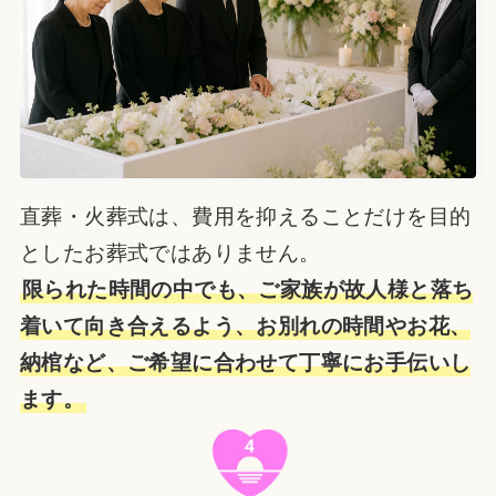
直葬・火葬式は、費用を抑えることだけを目的
としたお葬式ではありません。
限られた時間の中でも、ご家族が故人様と落ち
着いて向き合えるよう、お別れの時間やお花、
納棺など、ご希望に合わせて丁寧にお手伝いし
ます。