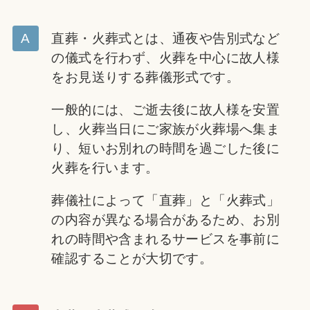
直葬・火葬式とは、通夜や告別式など
の儀式を行わず、火葬を中心に故人様
をお見送りする葬儀形式です。
一般的には、ご逝去後に故人様を安置
し、火葬当日にご家族が火葬場へ集ま
り、短いお別れの時間を過ごした後に
火葬を行います。
葬儀社によって「直葬」と「火葬式」
の内容が異なる場合があるため、お別
れの時間や含まれるサービスを事前に
確認することが大切です。