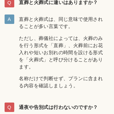
直葬と火葬式に違いはありますか？
直葬と火葬式は、同じ意味で使用され
ることが多い言葉です。
ただし、葬儀社によっては、火葬のみ
を行う形式を「直葬」、火葬前にお花
入れや短いお別れの時間を設ける形式
を「火葬式」と呼び分けることがあり
ます。
名称だけで判断せず、プランに含まれ
る内容を確認しましょう。
通夜や告別式は行わないのですか？