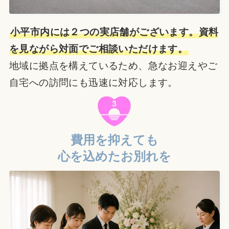
小平市内には２つの実店舗がございます。資料
を見ながら対面でご相談いただけます。
地域に拠点を構えているため、急なお迎えやご
自宅への訪問にも迅速に対応します。
費用を抑えても
心を込めたお別れを