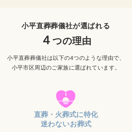
小平直葬葬儀社が選ばれる
４
つの理由
小平直葬葬儀社は以下の4つのような理由で、
小平市区周辺のご家族に選ばれています。
直葬・火葬式に特化
迷わないお葬式