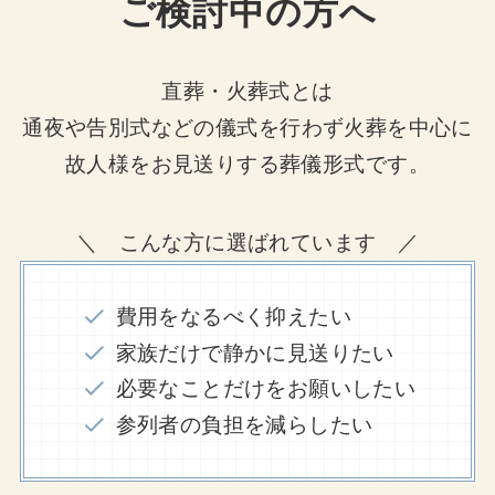
ご検討中の方へ
直葬・火葬式とは
通夜や告別式などの儀式を行わず火葬を中心に
故人様をお見送りする葬儀形式です。
＼ こんな方に選ばれています ／
費用をなるべく抑えたい
家族だけで静かに見送りたい
必要なことだけをお願いしたい
参列者の負担を減らしたい