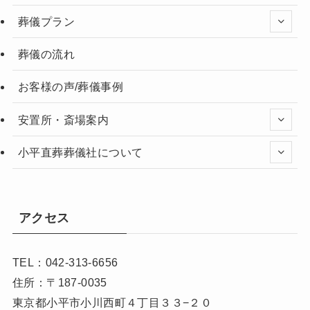
葬儀プラン
葬儀の流れ
お客様の声/葬儀事例
安置所・斎場案内
小平直葬葬儀社について
アクセス
TEL：042-313-6656
住所：〒187-0035
東京都小平市小川西町４丁目３３−２０