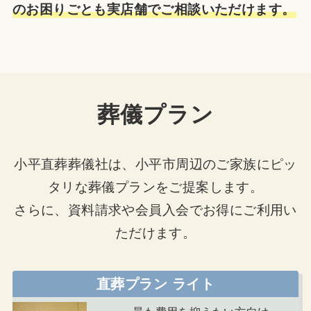
のお困りごとも実店舗でご相談いただけます。
葬儀プラン
小平直葬葬儀社は、小平市周辺のご家族にピッ
タリな葬儀プランをご提案します。
さらに、資料請求や会員入会でお得にご利用い
ただけます。
直葬プラン ライト