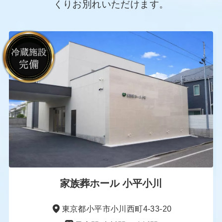
くりお別れいただけます。
家族葬ホール 小平小川
東京都小平市小川西町4-33-20