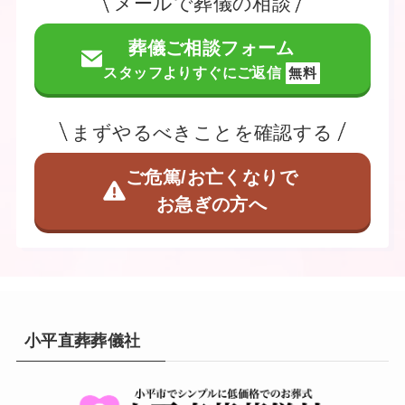
メールで葬儀の相談
葬儀ご相談フォーム
スタッフよりすぐにご返信
無料
まずやるべきことを確認する
ご危篤/お亡くなりで
お急ぎの方へ
小平直葬葬儀社