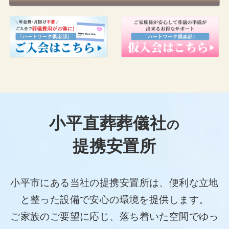
小平直葬葬儀社
の
提携安置所
小平市にある当社の提携安置所は、便利な立地
と整った設備で安心の環境を提供します。
ご家族のご要望に応じ、落ち着いた空間でゆっ