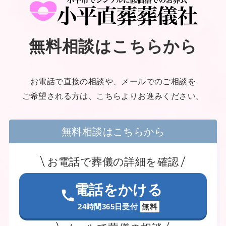
無料相談はこちらから
お電話で直接の相談や、メールでのご相談を
ご希望される方は、こちらよりお進みください。
無料相談はこちらから
お電話で葬儀の詳細を確認
電話をかける
24時間365日受付
無料