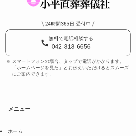
24時間365日 受付中
無料で電話相談する
042-313-6656
スマートフォンの場合、タップで電話がかかります。
「ホームページを見た」とお伝えいただけるとスムーズ
にご案内できます。
メニュー
ホーム