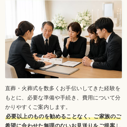
直葬・火葬式を数多くお手伝いしてきた経験を
もとに、必要な準備や手続き、費用について分
かりやすくご案内します。
必要以上のものを勧めることなく、ご家族のご
希望に合わせた無理のないお見送りをご提案
し