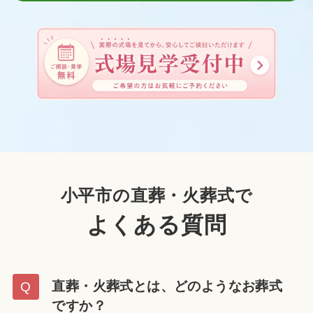
小平市の直葬・火葬式で
よくある質問
直葬・火葬式とは、どのようなお葬式
ですか？