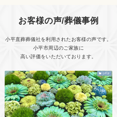
お客様の声/葬儀事例
小平直葬葬儀社を利用されたお客様の声です。
小平市周辺のご家族に
高い評価をいただいております。
小平市