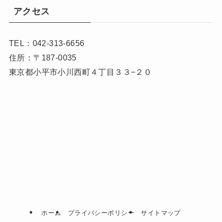
アクセス
TEL：042-313-6656
住所：〒187-0035
東京都小平市小川西町４丁目３３−２０
ホーム
プライバシーポリシー
サイトマップ