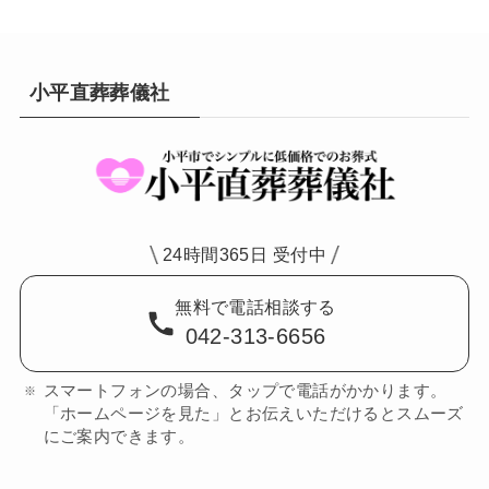
小平直葬葬儀社
24時間365日 受付中
無料で電話相談する
042-313-6656
スマートフォンの場合、タップで電話がかかります。
「ホームページを見た」とお伝えいただけるとスムーズ
にご案内できます。