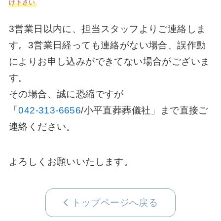
け下さい
3営業日以内に、担当スタッフよりご連絡しま
す。3営業日経っても連絡がない場合、誤作動
によりお申し込みができてない場合がございま
す。
その場合、誠に恐縮ですが
「
042-313-6656
/小平直葬葬儀社」まで直接ご
連絡ください。
よろしくお願いいたします。
トップページへ戻る